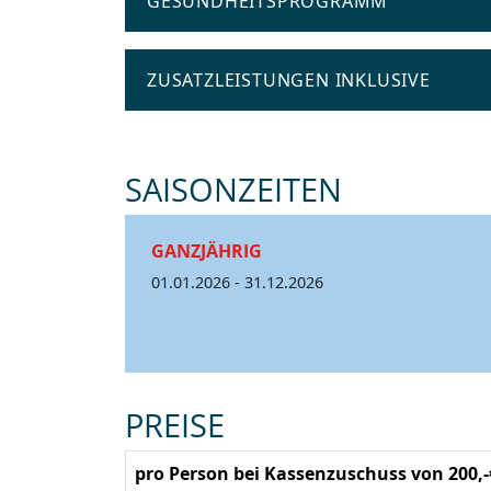
GESUNDHEITSPROGRAMM
ZUSATZLEISTUNGEN INKLUSIVE
SAISONZEITEN
GANZJÄHRIG
01.01.2026 - 31.12.2026
PREISE
pro Person bei Kassenzuschuss von 200,