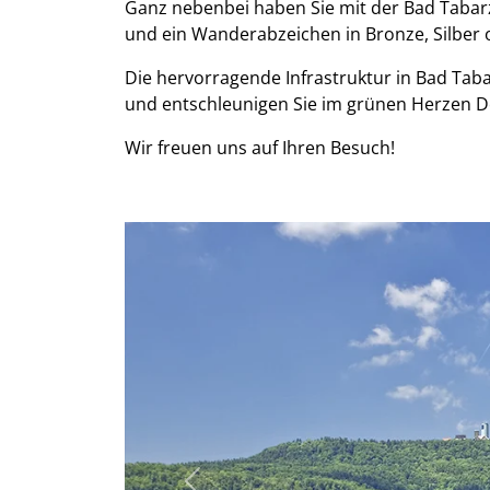
Ganz nebenbei haben Sie mit der Bad Tabar
und ein Wanderabzeichen in Bronze, Silber 
Die hervorragende Infrastruktur in Bad Taba
und entschleunigen Sie im grünen Herzen 
Wir freuen uns auf Ihren Besuch!