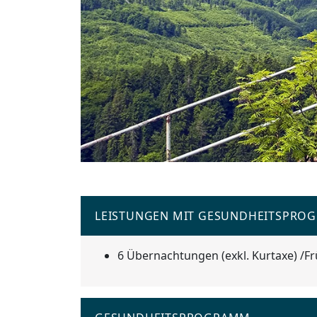
Previous
LEISTUNGEN MIT GESUNDHEITSPRO
6 Übernachtungen (exkl. Kurtaxe) /F