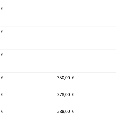
 €
 €
 €
 €
350,00 €
 €
378,00 €
 €
388,00 €