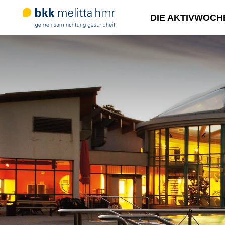
DIE AKTIVWOCH