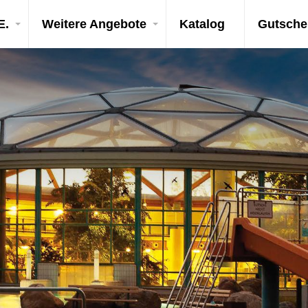
E.
Weitere Angebote
Katalog
Gutsche