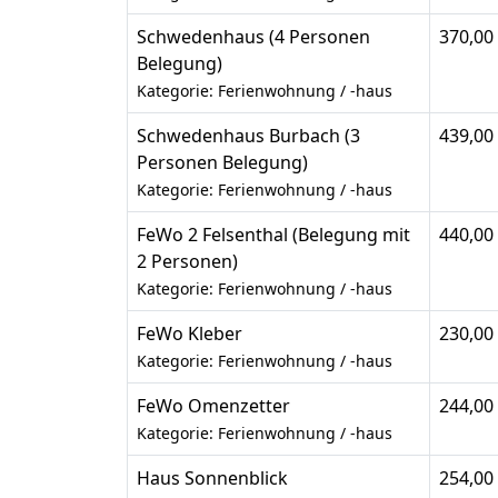
Schwedenhaus (4 Personen
370,00
Belegung)
Kategorie: Ferienwohnung / -haus
Schwedenhaus Burbach (3
439,00
Personen Belegung)
Kategorie: Ferienwohnung / -haus
FeWo 2 Felsenthal (Belegung mit
440,00
2 Personen)
Kategorie: Ferienwohnung / -haus
FeWo Kleber
230,00
Kategorie: Ferienwohnung / -haus
FeWo Omenzetter
244,00
Kategorie: Ferienwohnung / -haus
Haus Sonnenblick
254,00