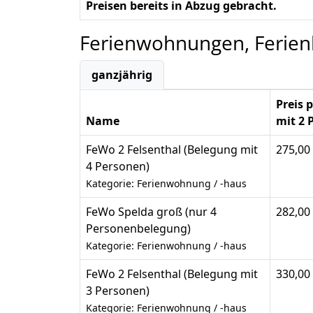
Preisen bereits in Abzug gebracht.
Ferienwohnungen, Ferie
ganzjährig
Preis 
Name
mit 2 
FeWo 2 Felsenthal (Belegung mit
275,00
4 Personen)
Kategorie: Ferienwohnung / -haus
FeWo Spelda groß (nur 4
282,00
Personenbelegung)
Kategorie: Ferienwohnung / -haus
FeWo 2 Felsenthal (Belegung mit
330,00
3 Personen)
Kategorie: Ferienwohnung / -haus