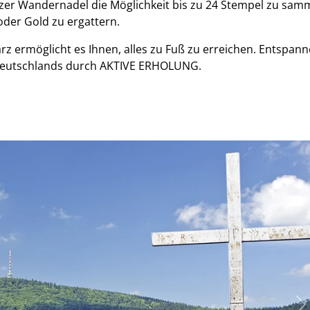
zer Wandernadel die Möglichkeit bis zu 24 Stempel zu sam
oder Gold zu ergattern.
rz ermöglicht es Ihnen, alles zu Fuß zu erreichen. Entspan
Deutschlands durch AKTIVE ERHOLUNG.