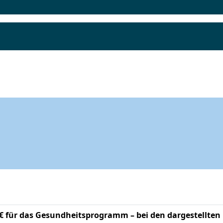
-€ für das Gesundheitsprogramm – bei den dargestellten